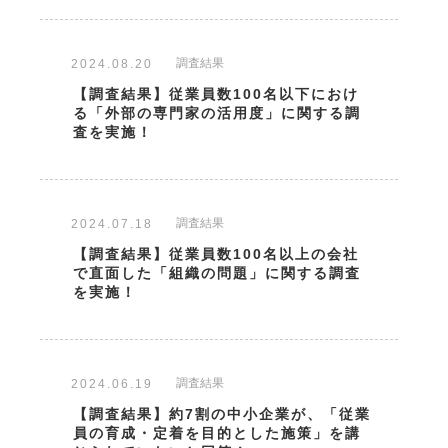
調査結果
2024.08.20
【調査結果】従業員数100名以下におけ
る「外部の専門家の活用度」に関する調
査を実施！
調査結果
2024.07.18
【調査結果】従業員数100名以上の会社
で直面した「組織の問題」に関する調査
を実施！
調査結果
2024.06.19
【調査結果】約7割の中小企業が、「従業
員の育成・定着を目的とした施策」を講