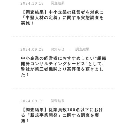
調査結果
2024.10.18
【調査結果】中小企業の経営者を対象に
「中堅人材の定着」に関する実態調査を
実施！
お知らせ
,
調査結果
2024.09.28
中小企業の経営者におすすめしたい”組織
開発コンサルティングサービス”として、
弊社が第三者機関より高評価を頂きまし
た！
調査結果
2024.09.19
【調査結果】従業員数100名以下におけ
る「新規事業開発」に関する調査を実
施！