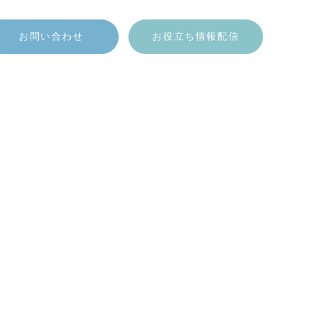
お問い合わせ
お役立ち情報配信