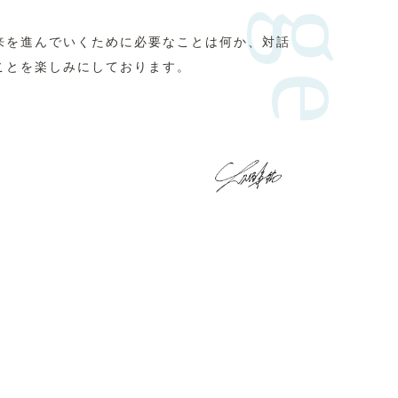
来を進んでいくために必要なことは何か、対話
ことを楽しみにしております。