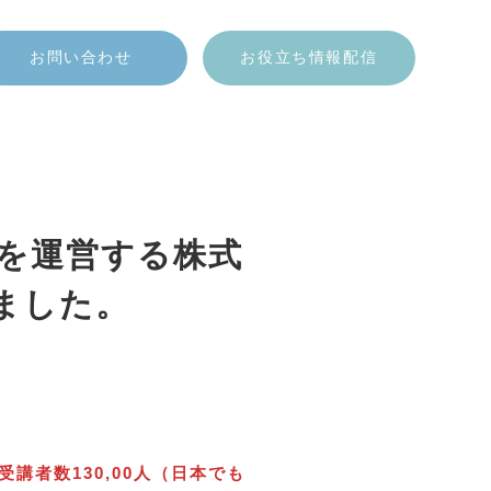
お問い合わせ
お役立ち情報配信
」を運営する株式
ました。
講者数130,00人（日本でも