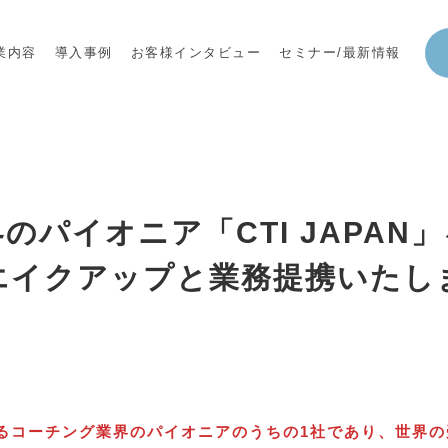
業内容
導入事例
お客様インタビュー
セミナー/最新情報
のパイオニア「CTI JAPAN
エイクアップと業務提携いたし
けるコーチング業界のパイオニアのうちの1社であり、世界の受