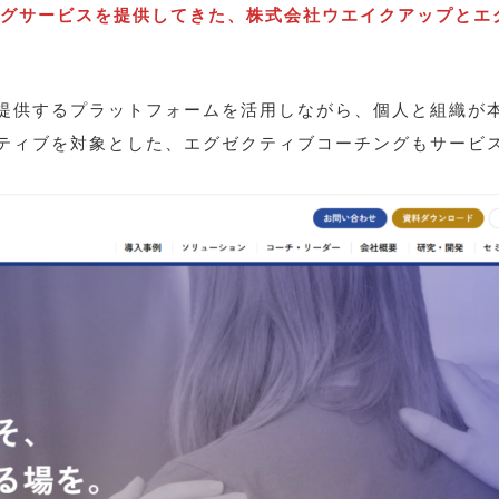
ーチングサービスを提供してきた、株式会社ウエイクアップと
提供するプラットフォームを活用しながら、個人と組織が
ティブを対象とした、エグゼクティブコーチングもサービ