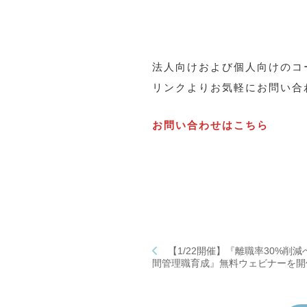
法人向けおよび個人向けのコ
リンクよりお気軽にお問い合
お問い合わせはこちら
【1/22開催】『離職率30%
間管理職育成』無料ウェビナーを開