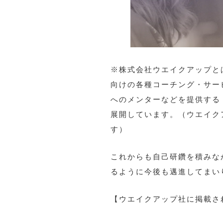
※株式会社ウエイクアップとは、
向けの各種コーチング・サー
へのメンターなどを提供する「伴想
展開しています。（ウエイク
す）
これからも自己研鑽を積みな
るように今後も邁進してまい
【ウエイクアップ社に掲載さ