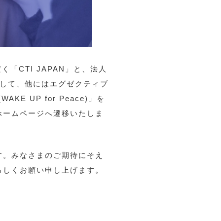
「CTI JAPAN」と、法人
として、他にはエグゼクティブ
 UP for Peace)」を
ホームページへ遷移いたしま
す。みなさまのご期待にそえ
ろしくお願い申し上げます。