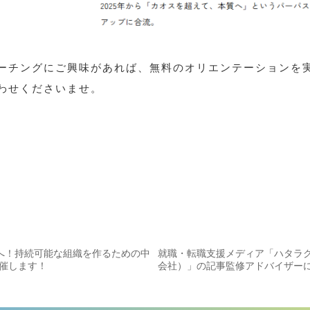
ーチングにご興味があれば、無料のオリエンテーションを
わせくださいませ。
削減へ！持続可能な組織を作るための中
就職・転職支援メディア「ハタラ
催します！
会社）」の記事監修アドバイザー