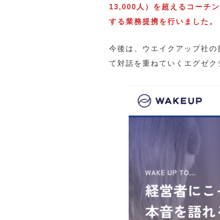
13,000人）を超えるコ
する業務提携を行いました。
今後は、ウエイクアップ社の
て対話を重ねていくエグゼク